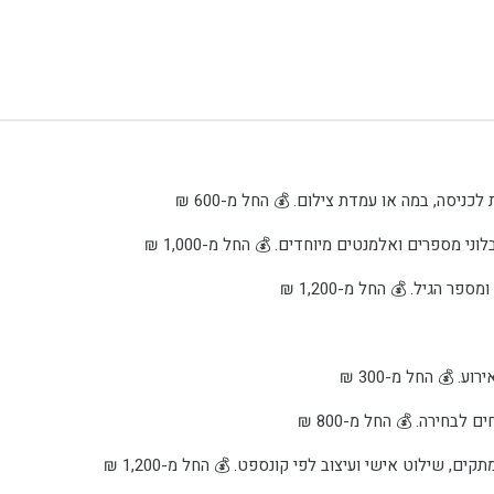
 הגיל. 💰 החל מ-1,200 ₪
. 💰 החל מ-300 ₪
ם, שילוט אישי ועיצוב לפי קונספט. 💰 החל מ-1,200 ₪