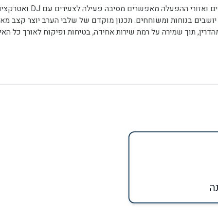
רחבת הריקודים ואזורי
 יושבים בנוחות ומשוחחים. תכנון מוקדם של שלבי הערב יוצר קצב מאו
הדרין, תוך שמירה על רמת שירות אחידה, בטיחות ופיקוח לאורך כל האיר