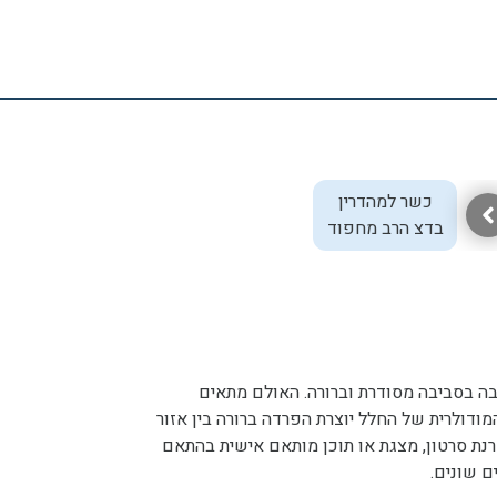
כשר למהדרין
בדצ הרב מחפוד
בה בסביבה מסודרת וברורה. האולם מתאים
דולרית של החלל יוצרת הפרדה ברורה בין אזור
רנת סרטון, מצגת או תוכן מותאם אישית בהתאם
 שונים.