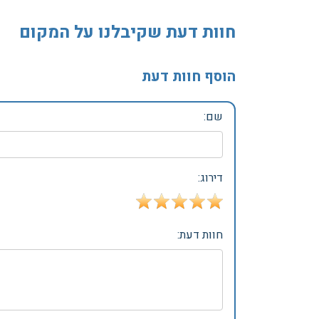
חוות דעת שקיבלנו על המקום
הוסף חוות דעת
שם:
דירוג:
חוות דעת: