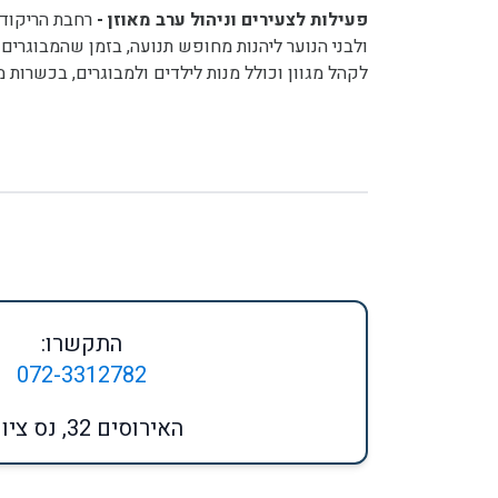
פעילות לצעירים וניהול ערב מאוזן -
ולבני הנוער ליהנות מחופש תנועה, בזמן שהמבוגרים
לקהל מגוון וכולל מנות לילדים ולמבוגרים, בכשרות מ
התקשרו:
072-3312782
האירוסים 32, נס ציונה