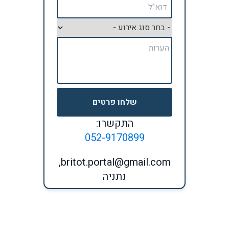
שלחו פרטים
התקשרו:
052-9170899
britot.portal@gmail.com,
נתניה