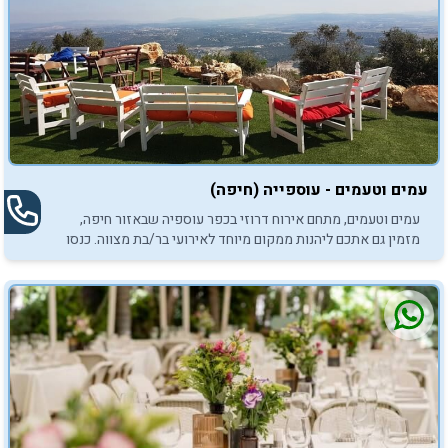
עמים וטעמים - עוספייה (חיפה)
עמים וטעמים, מתחם אירוח דרוזי בכפר עוספיה שבאזור חיפה,
מזמין גם אתכם ליהנות ממקום מיוחד לאירועי בר/בת מצווה. כנסו
והתרשמו.