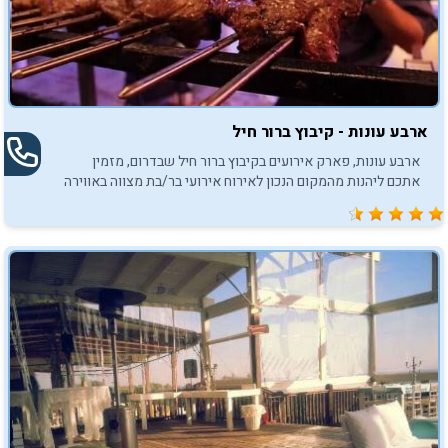
ארבע עונות - קיבוץ ברור חיל
ארבע עונות, פארק אירועים בקיבוץ ברור חיל שבדרום, מזמין
אתכם ליהנות מהמקום הנכון לאירוח אירועי בר/בת מצווה באווירה
קסומה ומרגשת.