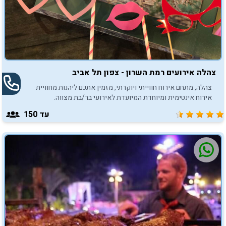
צהלה אירועים רמת השרון - צפון תל אביב
צהלה, מתחם אירוח חווייתי ויוקרתי, מזמין אתכם ליהנות מחוויית
אירוח אינטימית ומיוחדת המיועדת לאירועי בר/בת מצווה.
עד 150