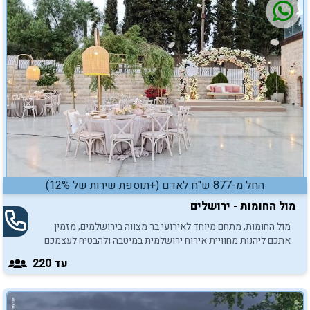
החל מ-877 ש"ח לאדם (+תוספת שירות של 12%)
מול החומות - ירושלים
מול החומות, מתחם מיוחד לאירועי בר מצווה בירושלמים, מזמין
אתכם ליהנות מחוויית אירוח ירושלמית במיטבה ולהבטיח לעצמכם
אירוע בלתי נשכח.
עד 220