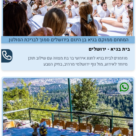
המתחם ממוקם בגיא בן הינום בירושלים סמוך לבריכת הסולטן.
בית בגיא - ירושלים
מוזמנים לבית בגיא לחגוג אירועי בר בת מצווה עם שילוב תוכן
מיוחד לאירוע, מול נוף ירושלמי מרהיב, בחיק הטבע