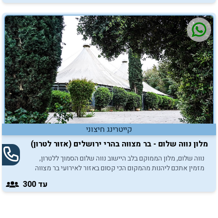
קייטרינג חיצוני
מלון נווה שלום - בר מצווה בהרי ירושלים (אזור לטרון)
נווה שלום, מלון הממוקם בלב היישוב נווה שלום הסמוך ללטרון,
מזמין אתכם ליהנות מהמקום הכי קסום באזור לאירועי בר מצווה
ובת מצווה.
עד 300