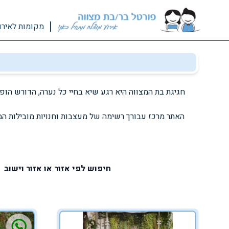
מקומות לאירו
חגיגת בת המצווה היא רגע שיא בחיי כל נערה, הדורש הופ
האתר מרכז עבורך רשימה של מעצבות וחנויות מובילות המ
חיפוש לפי אזור או אזור וישוב