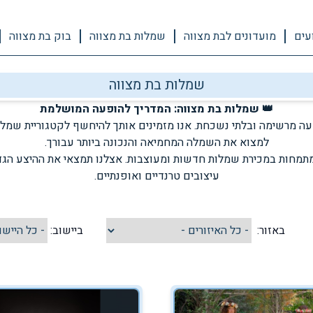
עים
מועדונים לבת מצווה
שמלות בת מצווה
בוק בת מצווה
שמלות בת מצווה
👑 שמלות בת מצווה: המדריך להופעה המושלמת
עה מרשימה ובלתי נשכחת. אנו מזמינים אותך להיחשף לקטגוריית שמלו
למצוא את השמלה המחמיאה והנכונה ביותר עבורך.
תמחות במכירת שמלות חדשות ומעוצבות. אצלנו תמצאי את ההיצע הגדו
עיצובים טרנדיים ואופנתיים.
באזור:
ביישוב: