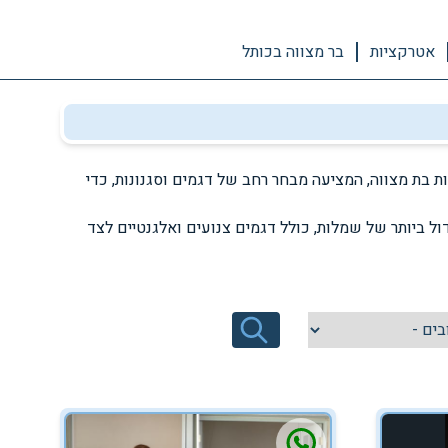
אטרקציות
בר מצווה בכותל
ת בת מצווה, המציעה מבחר רחב של דגמים וסגנונות, כדי
ל ביותר של שמלות, כולל דגמים צנועים ואלגנטיים לצד