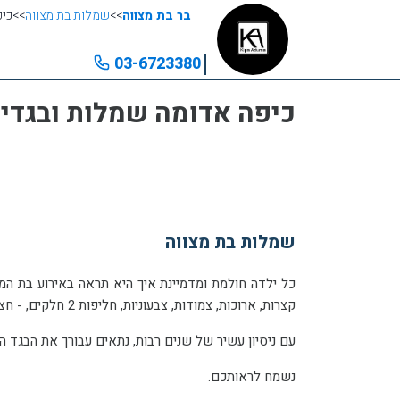
בר בת מצווה
>>
שמלות בת מצווה
>>
כיפ
03-6723380
כיפה אדומה שמלות ובגדי י
שמלות בת מצווה
קצרות, ארוכות, צמודות, צבעוניות, חליפות 2 חלקים, - חצאית וגופייה ועוד...
עם ניסיון עשיר של שנים רבות, נתאים עבורך את הבגד הנכ
נשמח לראותכם.