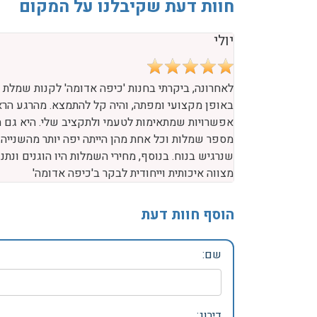
חוות דעת שקיבלנו על המקום
יולי
לאחרונה, ביקרתי בחנות 'כיפה אדומה' לקנות שמלת 
באופן מקצועי ומפתה, והיה קל להתמצא. מהרגע הראשו
אפשרויות שמתאימות לטעמי ולתקציב שלי. היא גם הק
מספר שמלות וכל אחת מהן הייתה יפה יותר מהשנייה.
שנרגיש בנוח. בנוסף, מחירי השמלות היו הוגנים ונת
מצווה איכותית וייחודית לבקר ב'כיפה אדומה'
הוסף חוות דעת
שם: