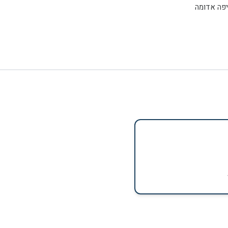
פה אדומה