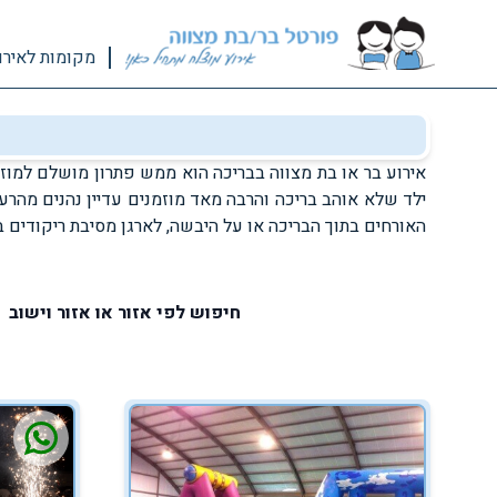
מקומות לאירו
אירוע בר או בת מצווה בבריכה הוא ממש פתרון מושלם למוזמ
ילד שלא אוהב בריכה והרבה מאד מוזמנים עדיין נהנים מהרעיו
האורחים בתוך הבריכה או על היבשה, לארגן מסיבת ריקודים ב
חיפוש לפי אזור או אזור וישוב