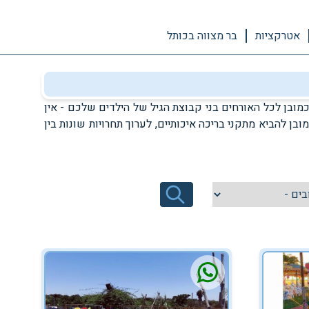
אטרקציות
בר מצווה בכותל
מובן לכל האורחים בני קבוצת הגיל של הילדים שלכם - אין
בן להביא מתקני בריכה איכותיים, לערוך תחרויות שונות בין