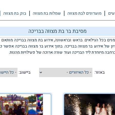
עים
מועדונים לבת מצווה
שמלות בת מצווה
בוק בת מצווה
מסיבת בר בת מצווה בבריכה
נים בכל הגילאים. בראש ובראשונה, אירוע בת מצווה בבריכה מותאם כ
ן של אירוע בר מצווה בבריכה. בתוך אירוע בר מצווה בבריכה אפשר כמו
רחבה מיוחדת ליד הבריכה ועוד שורה ארוכה של פעילויות מהנות.
באזור:
ביישוב: