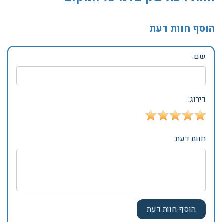
הוסף חוות דעת
שם:
דירוג:
חוות דעת: