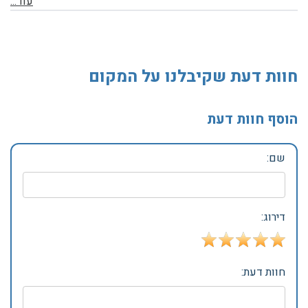
עוֹד...
חוות דעת שקיבלנו על המקום
הוסף חוות דעת
שם:
דירוג:
חוות דעת: