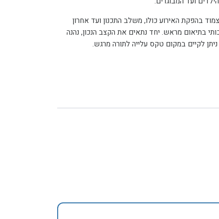
צמוד בהפקת האירוע כולו, משלב התכנון ועד אחרון
כותי בתיאום מראש. יחד נתאים את הקצב הנכון, נהנה