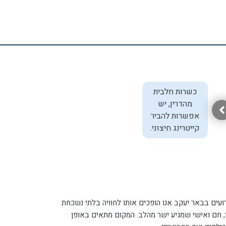
כשרות חלבית
מהדרין, יש
אפשרות להביר
קייטרינג חיצוני.
ועים בבאר יעקב אנו הופכים אותו לחוויה בלתי נשכחת
, חם ואישי שמגיע ישר מהלב. המקום מתאים באופן