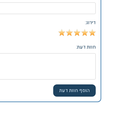
דירוג:
חוות דעת: