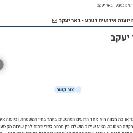
ועים בטבע - באר יעקב
 יוענה אירועים בטבע - באר יעקב
 יעקב
צור קשר
ר או בת מצווה הוא אחד הרגעים המרגשים ביותר בחיי המשפחה, וביוענה איר
קפה האהובה, מציע שילוב מושלם בין מרחב כפרי פתוח לבין שירות מקצועי