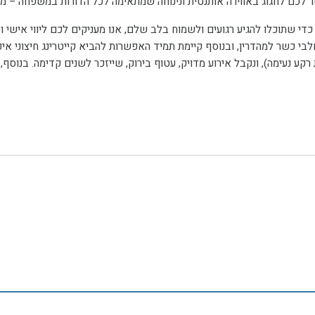
כדי שתוכלו להגיע רגועים ולשמוח בלב שלם, אנו מעניקים לכם ליווי אישי ו
 חלבי כשר למהדרין, ובנוסף קיימת תמיד האפשרות להביא קייטרינג חיצוני אי