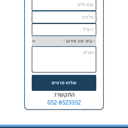
שלחו פרטים
התקשרו:
052-8523352