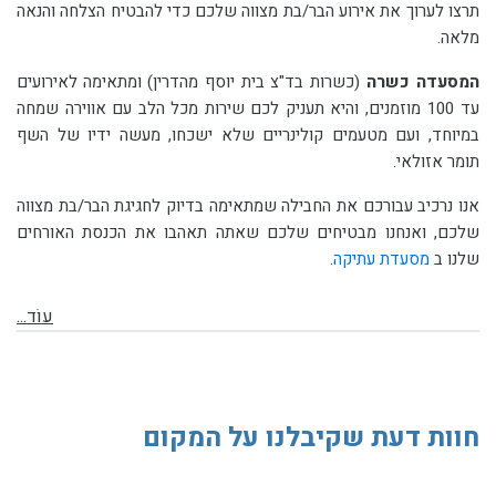
תרצו לערוך את אירוע הבר/בת מצווה שלכם כדי להבטיח הצלחה והנאה
מלאה.
המסעדה כשרה
(כשרות בד"צ בית יוסף מהדרין)
ומתאימה לאירועים
עד 100 מוזמנים
, והיא תעניק לכם שירות מכל הלב עם אווירה שמחה
במיוחד, ועם מטעמים קולינריים שלא ישכחו, מעשה ידיו של השף
תומר אזולאי.
אנו נרכיב עבורכם את החבילה שמתאימה בדיוק לחגיגת הבר/בת מצווה
שלכם, ואנחנו מבטיחים שלכם שאתה תאהבו את הכנסת האורחים
שלנו ב
מסעדת עתיקה
.
עוֹד...
חוות דעת שקיבלנו על המקום