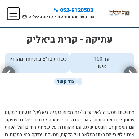
052-9120503
צור קשר עם עתיקה - קרית ביאליק
עתיקה - קרית ביאליק
עד 100
כשרות בד"צ בית יוסף מהדרין
איש
צור קשר
מחפשים מסעדה לאירועי בר/בת מצווה בקרית ביאליק? הגעתם למקום
שנותן לכם את התשובה הכי טובה והכי שמחה לצרכים שלכם. עתיקה,
עם הניסיון רב השנים שלנו, עם ההקפדה על שמחת החיים ועל הפקת
אירוע לשביעות רצונו המלאה של הלקוח, מסעדת עתיקה היא המקום בו