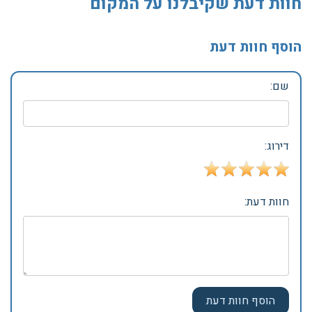
חוות דעת שקיבלנו על המקום
הוסף חוות דעת
שם:
דירוג:
חוות דעת: