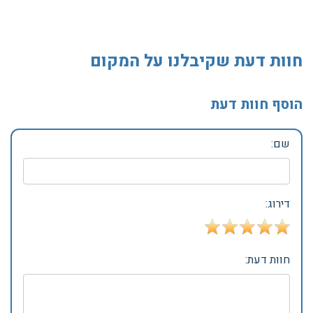
חוות דעת שקיבלנו על המקום
הוסף חוות דעת
שם:
דירוג:
חוות דעת: