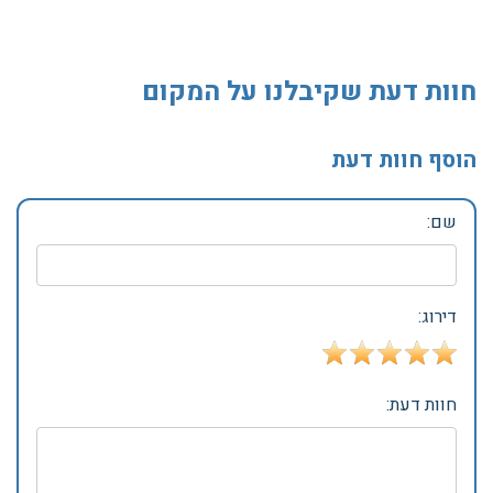
חוות דעת שקיבלנו על המקום
הוסף חוות דעת
שם:
דירוג:
חוות דעת: