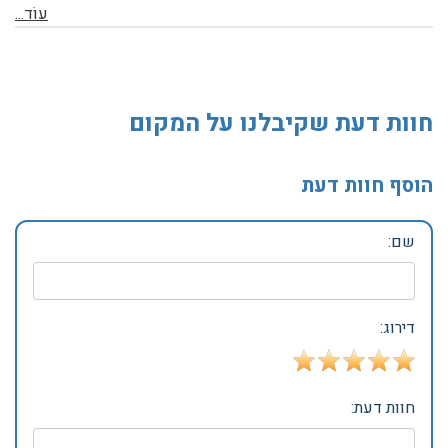
עוֹד...
חוות דעת שקיבלנו על המקום
הוסף חוות דעת
שם:
דירוג:
חוות דעת: