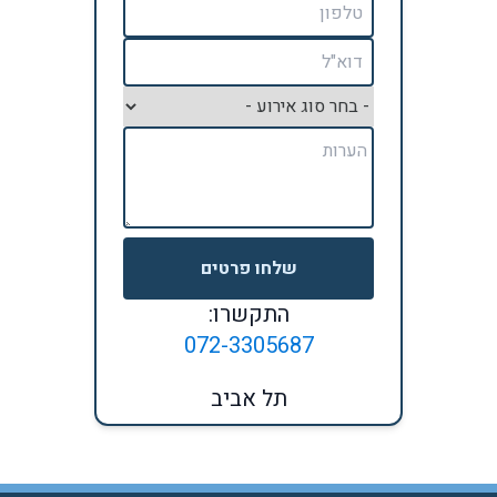
שלחו פרטים
התקשרו:
072-3305687
תל אביב