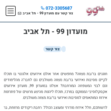
072-3305687
צור קשר עם מועדון 99 - תל אביב
מועדון 99 - תל אביב
צור קשר
חוגגים בר/בת מצווה? מחפשים אחר אולם אירועים אלגנטי בו תוכלו
לקיים מסיבות ואירועי בר/בת מצווה משולבים גם לחבר'ה מהלימודים
וגם לבני המשפחה המורחבת? אצלנו במועדון 99, מועדון אירועים
אקסקלוסיבי הממוקם במרכז, תוכלו ליהנות מהיצע מרשים של פתרונות
אירוח המותאמים למסיבות ואירועי בר/בת מצווה משולבים.
לרשותכם, חלל אירוח מודרני ומעוצב הכולל: רחבת ריקודים מרווחת, בר