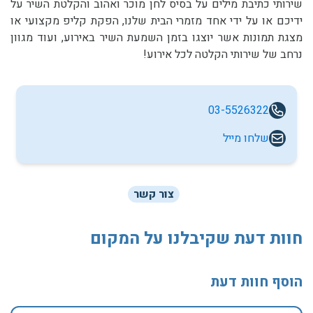
שירותי כתיבת מילים על בסיס לחן מוכר ואהוב והקלטת השיר על
ידיכם או על ידי אחד מזמרי הבית שלנו, הפקת קליפ מקצועי או
מצגת תמונות אשר יוצגו בזמן השמעת השיר באירוע, ועוד מגוון
נרחב של שירותי הקלטה לכל אירוע!
03-5526322
שלחו מייל
צור קשר
חוות דעת שקיבלנו על המקום
הוסף חוות דעת