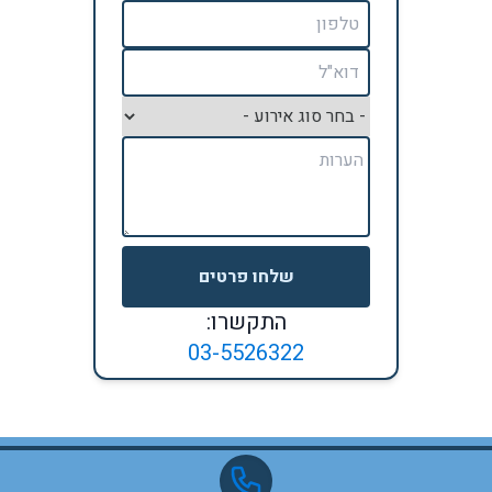
שלחו פרטים
התקשרו:
03-5526322