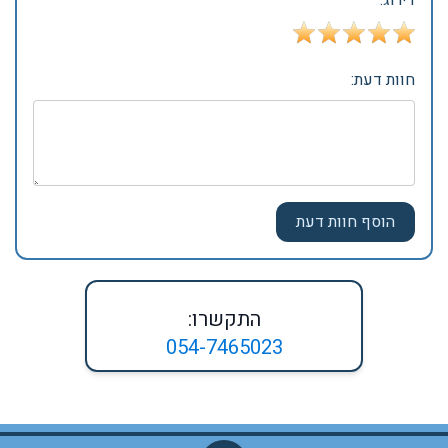
דירוג:
חוות דעת:
התקשרו:
054-7465023