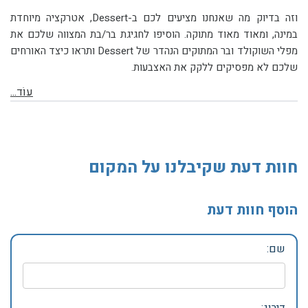
וזה בדיוק מה שאנחנו מציעים לכם ב-Dessert, אטרקציה מיוחדת
במינה, ומאוד מאוד מתוקה. הוסיפו לחגיגת בר/בת המצווה שלכם את
מפלי השוקולד ובר המתוקים הנהדר של Dessert ותראו כיצד האורחים
שלכם לא מפסיקים ללקק את האצבעות.
עוֹד...
חוות דעת שקיבלנו על המקום
הוסף חוות דעת
שם: