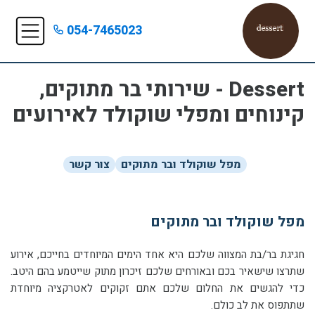
054-7465023
Dessert - שירותי בר מתוקים,
קינוחים ומפלי שוקולד לאירועים
מפל שוקולד ובר מתוקים
צור קשר
מפל שוקולד ובר מתוקים
חגיגת בר/בת המצווה שלכם היא אחד הימים המיוחדים בחייכם, אירוע
שתרצו שישאיר בכם ובאורחים שלכם זיכרון מתוק שייטמע בהם היטב.
כדי להגשים את החלום שלכם אתם זקוקים לאטרקציה מיוחדת
שתתפוס את לב כולם.