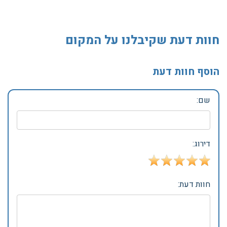
חוות דעת שקיבלנו על המקום
הוסף חוות דעת
שם:
דירוג: