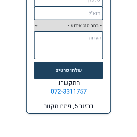
שלחו פרטים
התקשרו:
072-3311757
דרזנר 5, פתח תקווה