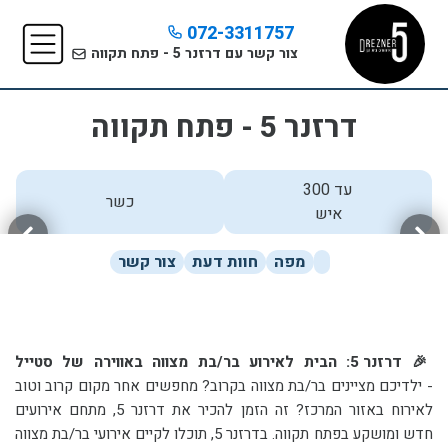
072-3311757
צור קשר עם דרזנר 5 - פתח תקווה
דרזנר 5 - פתח תקווה
עד 300
כשר
איש
מפה
חוות דעת
צור קשר
🎉 דרזנר 5: הבית לאירוע בר/בת מצווה באווירה של סטייל
-
ילדיכם מציינים בר/בת מצווה בקרוב? מחפשים אחר מקום קרוב וטוב
לאירוח באזור המרכז? זה הזמן להכיר את דרזנר 5, מתחם אירועים
חדש ומושקע בפתח תקווה. בדרזנר 5, תוכלו לקיים אירועי בר/בת מצווה