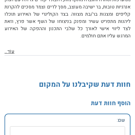
אנרגיות טובות, בר ישיבה מעוצב, מסך לדים וצמד מסכים להקרנת
קליפים ומצגות בר/בת מצווה. בצד הקולינרי של האירוע תוכלו
ליהנות מתפריט עשיר ומפנק בניצוחו של השף אשר פרץ, וזאת
לצד ליווי אישי לאורך כל שלבי התכנון וההפקה של האירוע
המרגש עליו אתם חולמים.
עוֹד...
חוות דעת שקיבלנו על המקום
הוסף חוות דעת
שם: