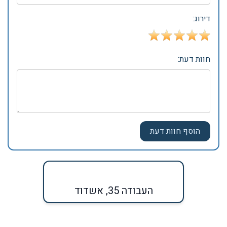
דירוג:
חוות דעת:
העבודה 35, אשדוד