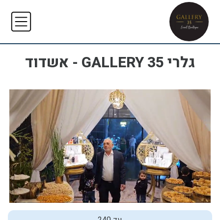
גלרי GALLERY 35 - אשדוד