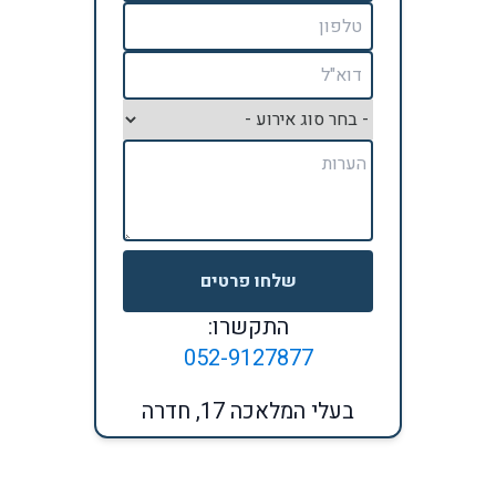
שלחו פרטים
התקשרו:
052-9127877
בעלי המלאכה 17, חדרה