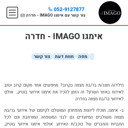
052-9127877
צור קשר עם אימגו IMAGO - חדרה
אימגו IMAGO - חדרה
מפה
חוות דעת
צור קשר
הילד/ה חוגג/ת בר/בת מצווה בקרוב? מחפשים אחר מקום קרוב וטוב
לאירוח באזור השרון? זה הזמן להכיר את אימגו אירועי בוטיק, אולם
לאירועי בר/בת מצווה בחדרה.
ב- אימגו, תוכלו ליהנות מהפתרון המושלם לקיומם של אירועי בר/בת
מצווה משולבים המיועדים גם לבני המשפחה המורחבת וגם לכל
החברות והחברים של כוכב/ת האירוע. אולמי אימגו אירועי בוטיק,