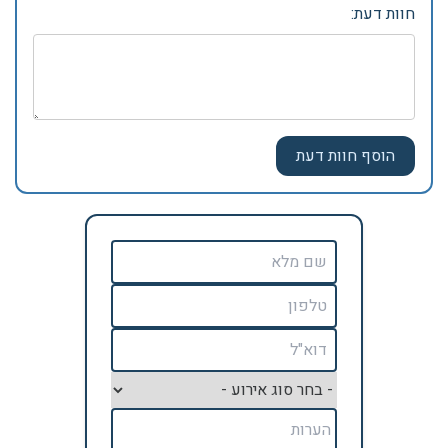
חוות דעת: