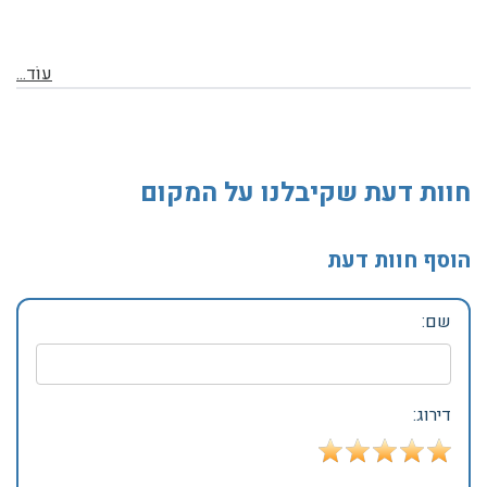
עוֹד...
חוות דעת שקיבלנו על המקום
הוסף חוות דעת
שם:
דירוג: