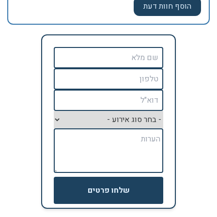
שלחו פרטים