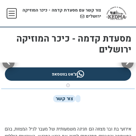
צור קשר עם מסעדת קדמה - כיכר המוזיקה
ירושלים
מסעדת קדמה - כיכר המוזיקה
ירושלים
צ'אט בווטסאפ
צור קשר
אירועי בת ובר מצווה הם חגיגה משמעותית של מעבר לגיל המצוות, בהם