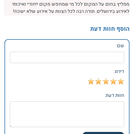
ממליץ בחום על המקום לכל מי שמחפש מקום ייחודי ואיכותי
לאירוע בירושלים. תודה רבה לכל הצוות על אירוע שלא ישכח!
הוסף חוות דעת
שם:
דירוג:
חוות דעת: