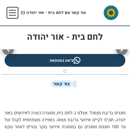
צור קשר עם לחם בית - אור יהודה
לחם בית - אור יהודה
צ'אט בווטסאפ
צור קשר
חוגגים בר/בת מצווה? אצלנו ב-לחם בית, מסעדה כשרה לאירועים באור
יהודה, תוכלו לקיים אירועי בר/בת מצווה באווירה משפחתית לקהל של
עד 100 חוגגות וחוגגים גם במסגרת אירועי בוקר צהרים לאחר טקס