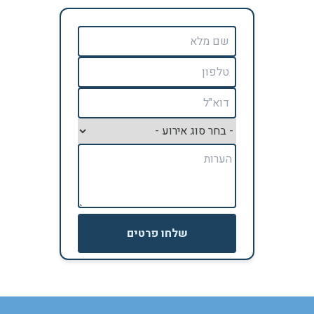
שלחו פרטים