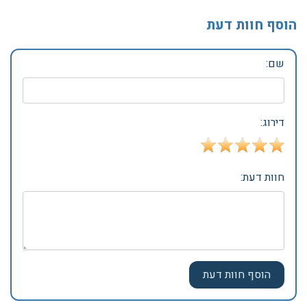
הוסף חוות דעת
שם:
דירוג:
חוות דעת: