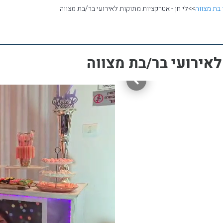
 בת מצווה
>>
לי חן - אטרקציות מתוקות לאירועי בר/בת מצווה
לאירועי בר/בת מצווה