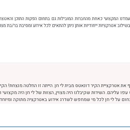
לאורך 15 שנות פעילות
 את אטרקציית הקיר דונאטס מבית לי חן. הייתה זו החלטה מנצחת! הקיר
עפו עליהם. השירות שקיבלנו היה מצוין, הצוות של לי חן היה מקצועי 
 בחום על לי חן לכל מי שמחפש לשדרג אירוע באטרקציה מתוקה ומיוחדת 