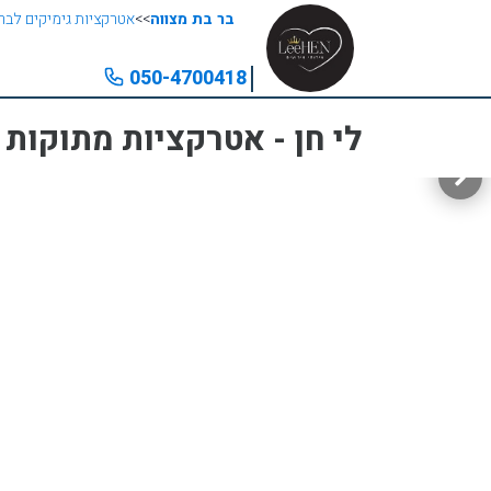
בר בת מצווה
>>
אטרקציות גימיקים לבר
050-4700418
לי חן - אטרקציות מתוקות 