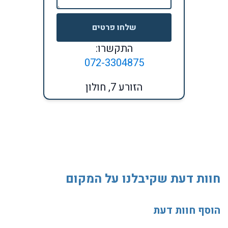
שלחו פרטים
התקשרו:
072-3304875
הזורע 7, חולון