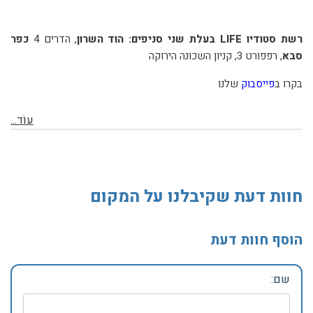
רשת סטודיו LIFE בעלת שני סניפים:
הוד השרון
, הדרים 4
כפר
סבא
, רפפורט 3, קניון השכונה הירוקה
בקרו ב
פייסבוק
שלנו
עוֹד...
חוות דעת שקיבלנו על המקום
הוסף חוות דעת
שם: