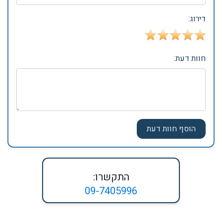
דירוג:
חוות דעת:
התקשרו:
09-7405996