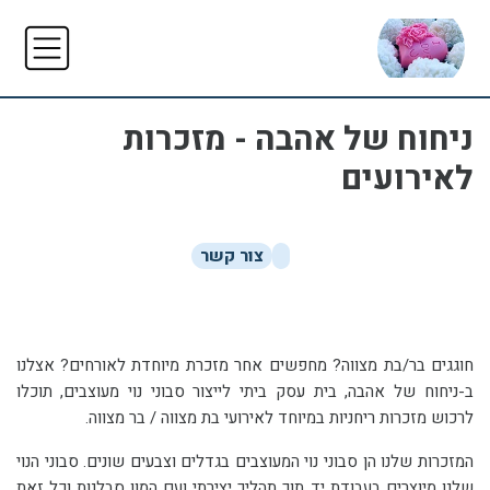
ניחוח של אהבה - מזכרות
לאירועים
צור קשר
חוגגים בר/בת מצווה? מחפשים אחר מזכרת מיוחדת לאורחים? אצלנו
ב-ניחוח של אהבה, בית עסק ביתי לייצור סבוני נוי מעוצבים, תוכלו
לרכוש מזכרות ריחניות במיוחד לאירועי בת מצווה / בר מצווה.
המזכרות שלנו הן סבוני נוי המעוצבים בגדלים וצבעים שונים. סבוני הנוי
שלנו מיוצרים בעבודת יד תוך תהליך יצירתי ועם המון סבלנות וכל זאת