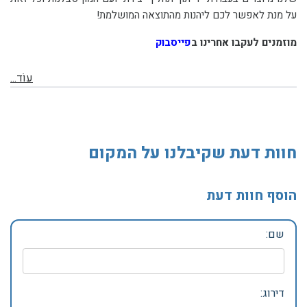
על מנת לאפשר לכם ליהנות מהתוצאה המושלמת!
מוזמנים לעקבו אחרינו ב
פייסבוק
עוֹד...
חוות דעת שקיבלנו על המקום
הוסף חוות דעת
שם:
דירוג: