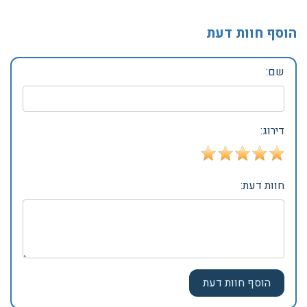
הוסף חוות דעת
שם:
דירוג:
חוות דעת: