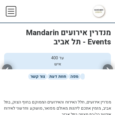
מנדרין אירועים Mandarin
Events - תל אביב
עד 400
איש
מפה
חוות דעת
צור קשר
מנדרין אירועים, חלל האירוח והאירועים הממוקם בחוף הצוק, בתל
אביב, מזמין אתכם ליהנות מאולם מפואר, מושקע וחדשני לאירוח
אירועי בר/בת מצווה בתל אביב.