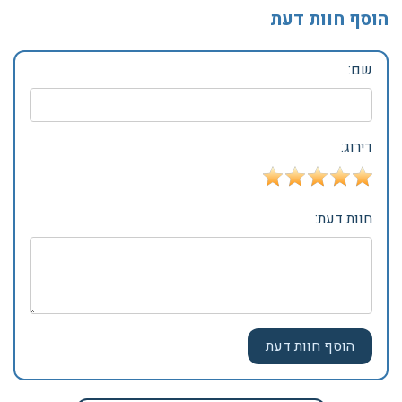
הוסף חוות דעת
שם:
דירוג:
חוות דעת: