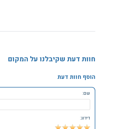
חוות דעת שקיבלנו על המקום
הוסף חוות דעת
שם:
דירוג: