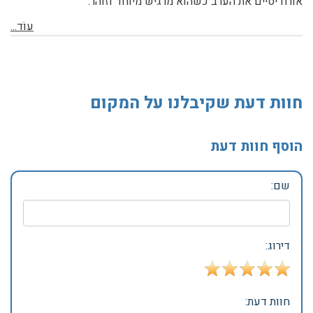
אורח יסיים את הערב כשהוא מרגיש מיוחד וזוהר.
עוֹד...
חוות דעת שקיבלנו על המקום
הוסף חוות דעת
שם:
דירוג:
חוות דעת: