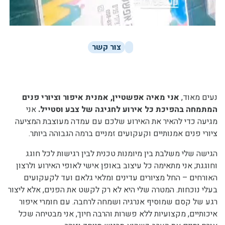
צור קשר
נעים מאוד,
אני מאיה אפשטיין, אמנית איפור וציורי פנים
המתמחה בהפיכת כל אירוע לחגיגה של צבע וסטייל.
אני
מגיעה כדי להאיר את האירוע שלכם עם עמדה מעוצבת המציעה
ציורי פנים אמנותיים וקעקועים זמניים ברמה הגבוהה ביותר.
הגישה שלי משלבת בין מיומנות טכנית לבין רגישות לכל חוגג
וחוגגת; אני מתאימה כל עיצוב באופן אישי לאופי האירוע ולרצון
האורחים – החל מציורים עדינים ומלאי גלאם ועד לקעקועים
בעלי נוכחות. המטרה שלי היא לא רק לקשט את הפנים, אלא ליצור
רגע של קסם שמוסיף אנרגיה ושמחה לרחבה. עם חומרי איפור
איכותיים, מקצועיות ללא פשרות והרבה חיוך, אני מבטיחה שכל