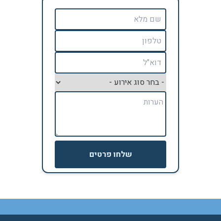
שלחו פרטים