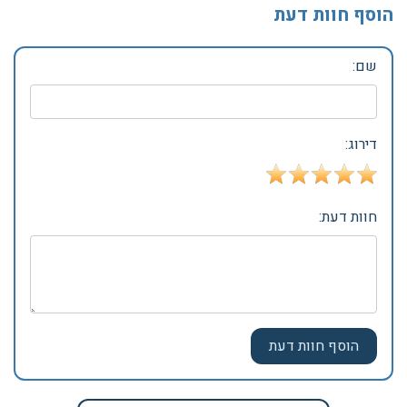
הוסף חוות דעת
שם:
דירוג:
חוות דעת: