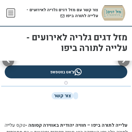
צור קשר עם מזל דגים גלריה לאירועים -
עלייה לתורה ביפו
מזל דגים גלריה לאירועים -
עלייה לתורה ביפו
צ'אט בווטסאפ
צור קשר
עלייה לתורה ביפו – חוויה יהודית באווירה קסומה -
טקס עלייה