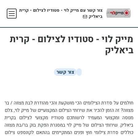
צור קשר עם מייק לוי - סטודיו לצילום - קרית
ביאליק
מייק לוי - סטודיו לצילום - קרית
ביאליק
צור קשר
חולמים על סדרת הצילומים הכי מושקעת והכי מהודרת לבת מצווה / בר
מצווה? זה הזמן להכיר את שירותי הצילום המקצועיים של מייק לוי, צלם
מנוסה ומקצועי המעמיד לרשותכם סטודיו מקצועי לצילום בקרית
ביאליק. שירותי הצילום של מייק לוי במסגרת הפקת בוק בר/בת מצווה
כוללים סדרת צילומי חוץ ופנים המתקיימים בהתאם לקונספט צילום