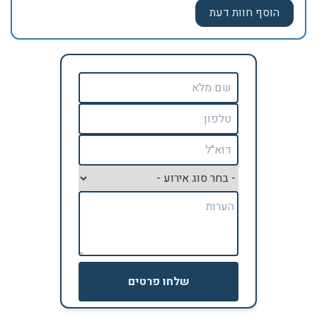
שלחו פרטים