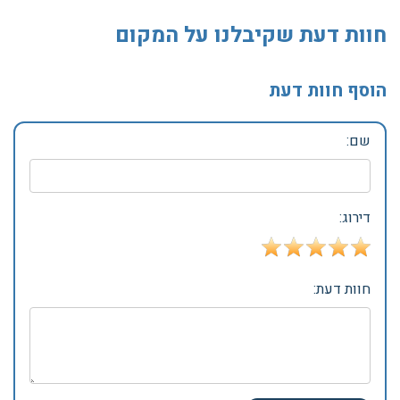
חוות דעת שקיבלנו על המקום
הוסף חוות דעת
שם:
דירוג:
חוות דעת: