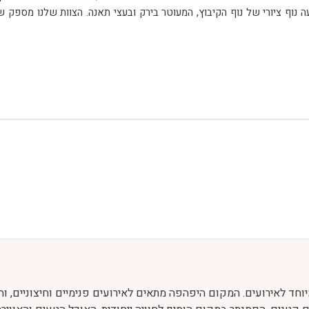
וחד לאירועים. המקום היפהפה מתאים לאירועים פנימיים וחיצוניים, וה