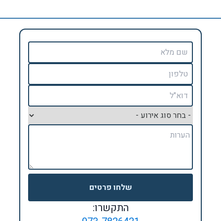
שלחו פרטים
התקשרו: