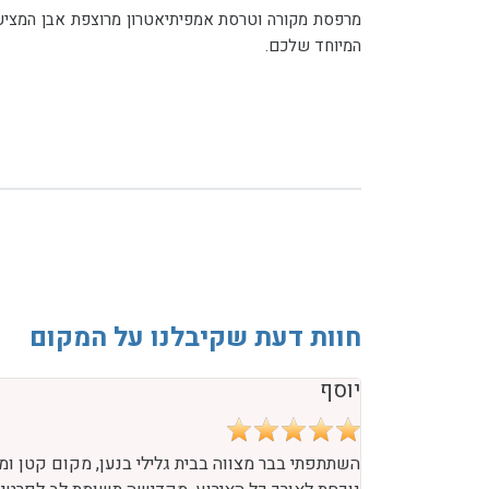
המיוחד שלכם.
חוות דעת שקיבלנו על המקום
יוסף
השתתפתי בבר מצווה בבית גלילי בנען, מקום קטן ומי