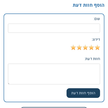
הוסף חוות דעת
שם:
דירוג:
חוות דעת: