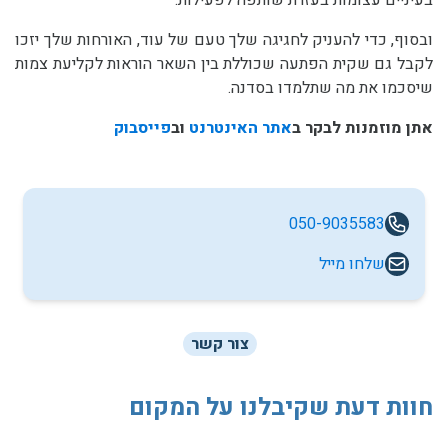
בעיניים עצומות בעזרת שותפה לפעילות.
ובסוף, כדי להעניק לחגיגה שלך טעם של עוד, האורחות שלך יזכו
לקבל גם שקית הפתעה שכוללת בין השאר הוראות לקליעת צמות
שיסכמו את מה שתלמדו בסדנה.
אתן מוזמנות לבקר ב
אתר האינטרנט
וב
פייסבוק
050-9035583
שלחו מייל
צור קשר
חוות דעת שקיבלנו על המקום