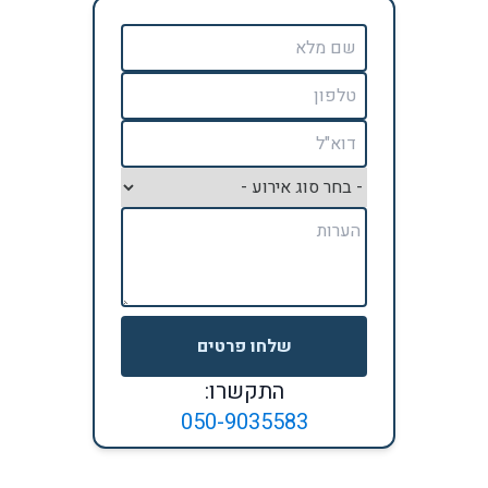
שלחו פרטים
התקשרו:
050-9035583