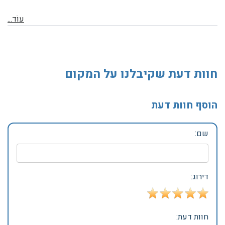
עוֹד...
חוות דעת שקיבלנו על המקום
הוסף חוות דעת
שם:
דירוג:
חוות דעת: