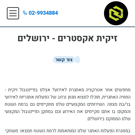
02-9934884
זיקית אקסטרים - ירושלים
צור קשר
מחפשים אחר אטרקציה מאתגרת לאירוע? אצלנו בפיינטבול זיקית -
החוויה האתגרית, תוכלו למצוא מגוון נרחב של הפעלות אתגריות לאירועי
בר/בת מצווה. השירותים המקצועיים שלנו מתקיימים גם ברמת השטח
והמקום בו אתם מקיימים את האירוע וגם במתקן הפיינטבול המקצועי
שלנו הממוקם בירושלים.
במסגרת הפעלות האתגר שלנו המותאמות לרמת השטח תמצאו: משחקי