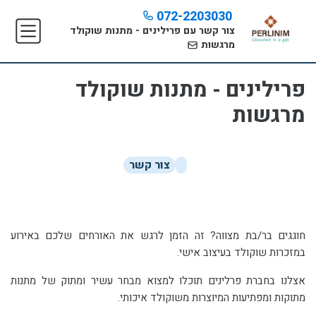
072-2203030
צור קשר עם פרילינים - מתנות שוקולד
מרגשות
פרילינים - מתנות שוקולד
מרגשות
צור קשר
חוגגים בר/בת מצווה? זה הזמן לרגש את האורחים שלכם באירוע
במזכרות שוקולד בעיצוב אישי.
אצלנו בחברת פרלינים תוכלו למצוא מבחר עשיר ומתוק של מתנות
מתוקות ומפתיעות המיוצרות משוקולד איכותי.