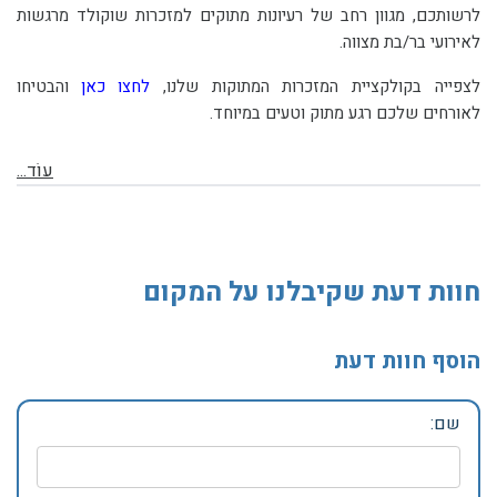
לרשותכם, מגוון רחב של רעיונות מתוקים למזכרות שוקולד מרגשות
לאירועי בר/בת מצווה.
לצפייה בקולקציית המזכרות המתוקות שלנו,
לחצו כאן
והבטיחו
לאורחים שלכם רגע מתוק וטעים במיוחד.
עוֹד...
חוות דעת שקיבלנו על המקום
הוסף חוות דעת
שם: