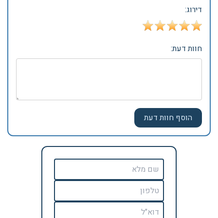
דירוג:
חוות דעת: