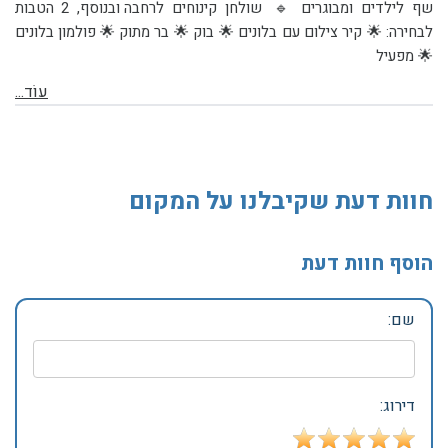
שף לילדים ומבוגרים 🔹 שולחן קינוחים לרחבה ובנוסף, 2 הטבות
לבחירה: 🌟 קיר צילום עם בלונים 🌟 בוק 🌟 בר מתוק 🌟 פולמון בלונים
🌟 מפעיל
עוֹד...
חוות דעת שקיבלנו על המקום
הוסף חוות דעת
שם:
דירוג: