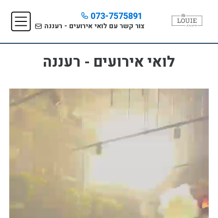
073-7575891
צור קשר עם לואי אירועים - רעננה
לואי אירועים - רעננה