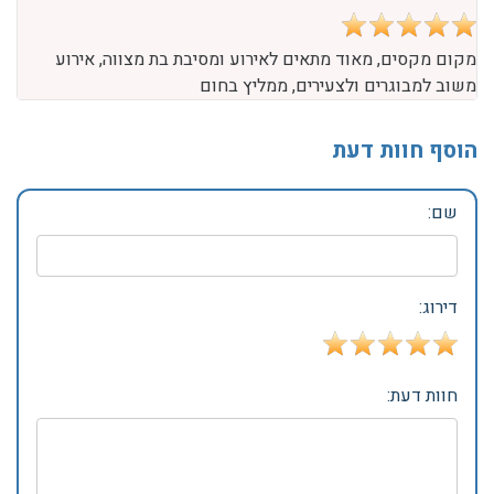
מקום מקסים, מאוד מתאים לאירוע ומסיבת בת מצווה, אירוע
משוב למבוגרים ולצעירים, ממליץ בחום
הוסף חוות דעת
שם:
דירוג:
חוות דעת: