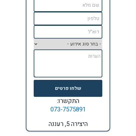
שלחו פרטים
התקשרו:
073-7575891
היצירה 5, רעננה