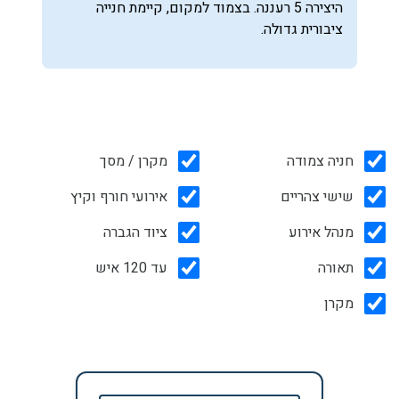
היצירה 5 רעננה. בצמוד למקום, קיימת חנייה
ציבורית גדולה.
חניה צמודה
מקרן / מסך
שישי צהריים
אירועי חורף וקיץ
מנהל אירוע
ציוד הגברה
תאורה
עד 120 איש
מקרן