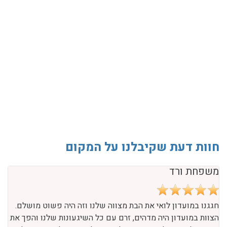
חוות דעת שקיבלנו על המקום
משפחת ורד
חגגנו במועדון לואי את הבת מצווה שלנו וזה היה פשוט מושלם.
הצוות במועדון היה מדהים, זרם עם כל השיגעונות שלנו והפך את