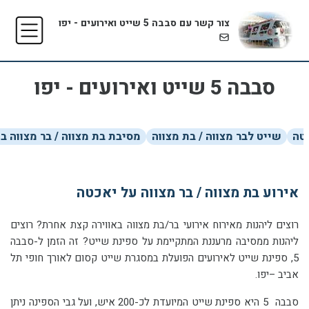
צור קשר עם סבבה 5 שייט ואירועים - יפו
סבבה 5 שייט ואירועים - יפו
כטה
שייט לבר מצווה / בת מצווה
מסיבת בת מצווה / בר מצווה בא
אירוע בת מצווה / בר מצווה על יאכטה
רוצים ליהנות מאירוח אירועי בר/בת מצווה באווירה קצת אחרת? רוצים
ליהנות ממסיבה מרעננת המתקיימת על ספינת שייט? זה הזמן ל-סבבה
5, ספינת שייט לאירועים הפועלת במסגרת שייט קסום לאורך חופי תל
אביב –יפו.
סבבה 5 היא ספינת שייט המיועדת לכ-200 איש, ועל גבי הספינה ניתן