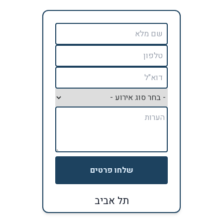
שלחו פרטים
תל אביב