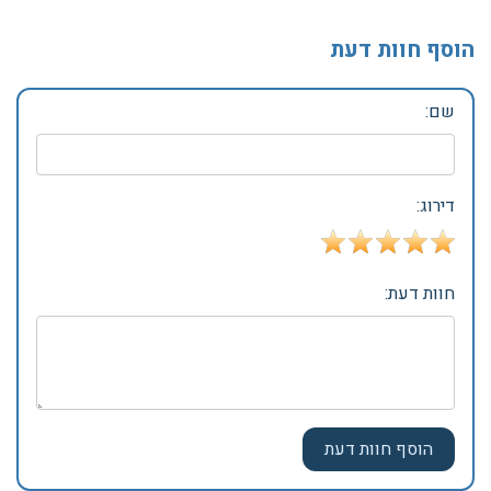
הוסף חוות דעת
שם:
דירוג:
חוות דעת: