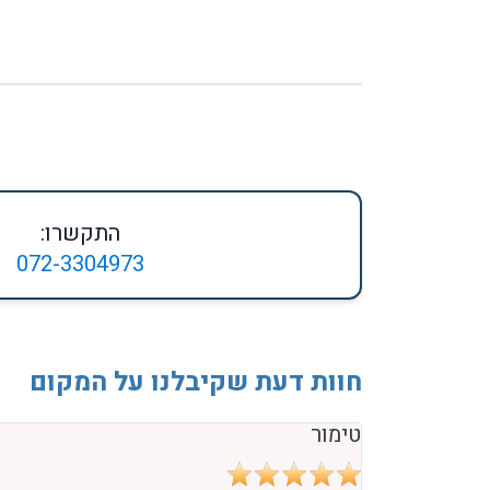
התקשרו:
072-3304973
חוות דעת שקיבלנו על המקום
טימור