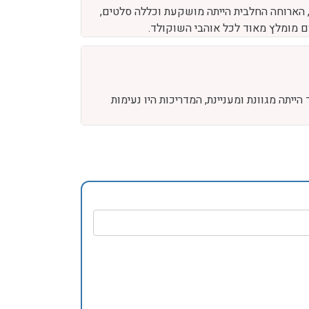
, הארוחה החלבית הייתה מושקעת וכללה סלטים,
ום מומלץ מאוד לכל אוהבי השוקולד.
יתה מגוונת ומעניינת, המדריכות היו נעימות