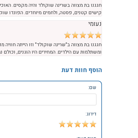
חגגנו בת מצווה בשרינה שוקולד והיה מקסים. האוכל
קישים קטנים, פסטה, ולחמים מיוחדים. הפונדו שוקו
נעומי
חגגנו בת מצווה ב"שרינה שוקולד" וזו הייתה חוויה מ
ומשתלמות עם הילדים. המחירים היו הוגנים, וכולם 
הוסף חוות דעת
שם:
דירוג: