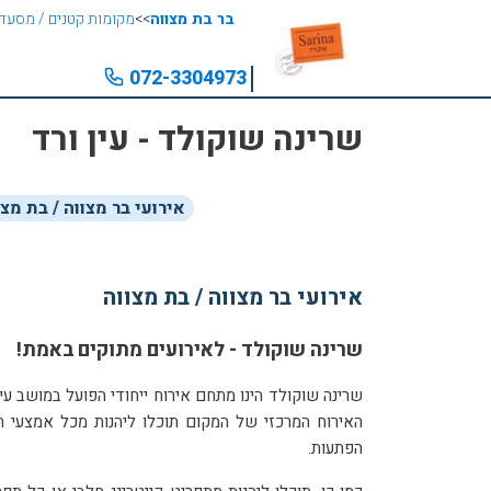
בר בת מצווה
>>
מקומות קטנים / מסעדו
072-3304973
שרינה שוקולד - עין ורד
אירועי בר מצווה / בת מצו
אירועי בר מצווה / בת מצווה
שרינה שוקולד - לאירועים מתוקים באמת!
הפתעות.