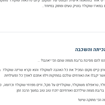
כמו כן, תוכלו ל
הכיתה והשכבה
 להם מסיבת בר/בת מצווה שהם הכי יאהבו? ...
ומ
מה בפעילות המתוקה שלנו? ה
וה הכי מתוקה שיש!