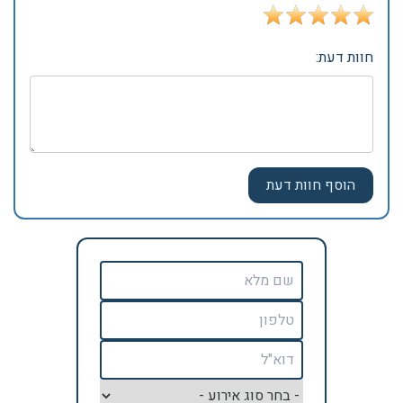
חוות דעת: