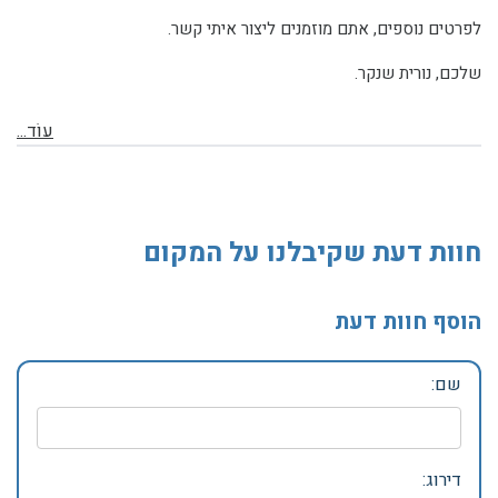
לפרטים נוספים, אתם מוזמנים ליצור איתי קשר.
שלכם, נורית שנקר.
עוֹד...
חוות דעת שקיבלנו על המקום
הוסף חוות דעת
שם:
דירוג: