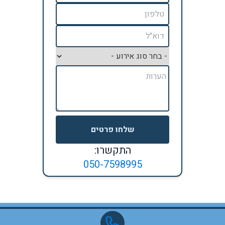
שלחו פרטים
התקשרו:
050-7598995