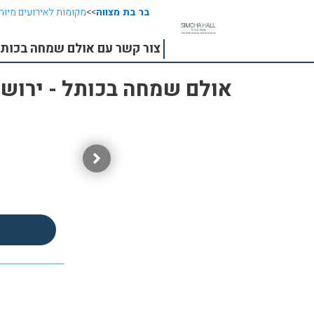
בר בת מצווה
>>
מקומות לאירועים מיוח
צור קשר עם אולם שמחה בכותל
אולם שמחה בכותל - ירושל