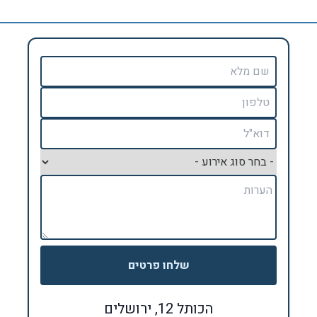
שלחו פרטים
הכותל 12, ירושלים