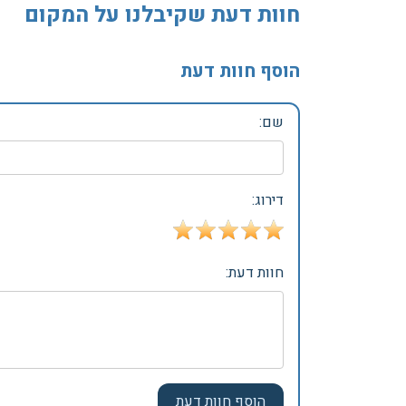
חוות דעת שקיבלנו על המקום
הוסף חוות דעת
שם:
דירוג:
חוות דעת: