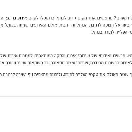
ל המערבי? מחפשים אחר מקום קרוב לכותל בו תוכלו לקיים
אירוע בר מצווה
אצלנו באול
 שטח האולם את טקסי העלייה לתורה, וליהנות מתצפית נוף ישירה לרחבת הכ