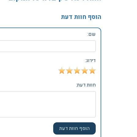
הוסף חוות דעת
שם:
דירוג:
חוות דעת: