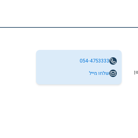
054-4753333
ן
שלחו מייל