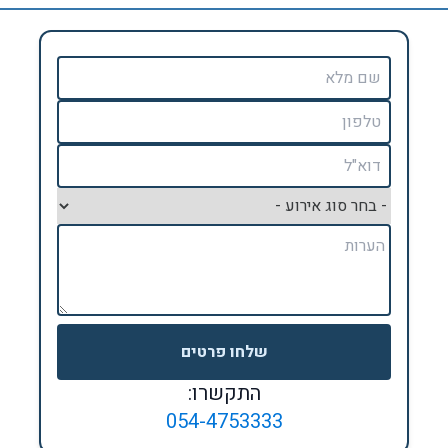
שלחו פרטים
התקשרו:
054-4753333