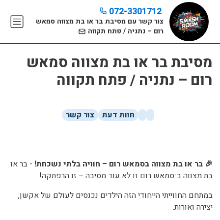
072-3301712
צור קשר עם מסיבת בר או בת מצווה סמאש
רום – נתניה / פתח תקווה
מסיבת בר או בת מצווה סמאש
רום – נתניה / פתח תקווה
חוות דעת
צור קשר
🎉 בר או בת מצווה בסמאש רום – חוויה בלתי נשכחת!
-
בר או
בת מצווה ב־סמאש רום זו לא עוד מסיבה – זו הרפתקה!
במתחם החווייתי הייחודי הזה הילדים נכנסים לעולם של אקשן,
יצירה ואורות.