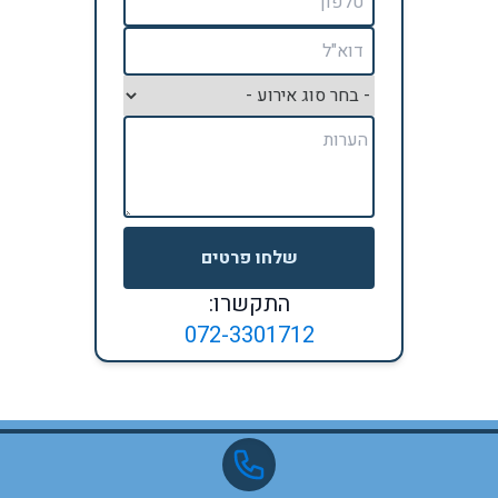
שלחו פרטים
התקשרו:
072-3301712
פרסום באתר
מפת אתר
© 2023
כל הזכויות שמורות לאתר בר בת מצווה