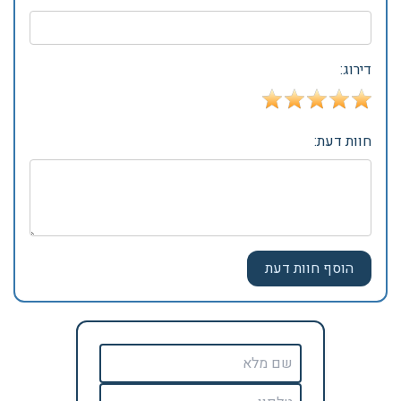
דירוג:
חוות דעת: