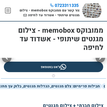
0723311335
צור קשר עם ממובוקס memobox - צילום
מגנטים שיתופי - אשדוד עד לחיפה
ממובוקס memobox - צילום
מגנטים שיתופי - אשדוד עד
לחיפה
צ'אט בווטסאפ
ם
חבילות פרימיום: צלם מגנטים, הגדלות מגנטים, בלוק עץ מת
צילום חברתי + צילום מגנטים