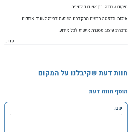
מיקום עבודה: בין אשדוד לחיפה
איכות: הדפסה תרמית מתקדמת המונעת דהייה לשנים ארוכות.
מזכרת: עיצוב מסגרת אישית לכל אירוע.
עוֹד...
חוות דעת שקיבלנו על המקום
הוסף חוות דעת
שם: